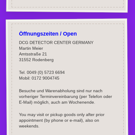
Öffnungszeiten / Open
DCG DETECTOR CENTER GERMANY
Martin Meier
Amtsstraße 21
31552 Rodenberg
Tel. 0049 (0) 5723 6694
Mobil: 0172 9004745
Besuche und Warenabholung sind nur nach
vorheriger Terminvereinbarung (per Telefon oder
E-Mail) möglich, auch am Wochenende.
You may visit or pickup goods only after prior
appointment (by phone or e-mail), also on
weekends.