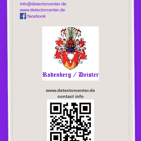
info@detectorcenter.de
www.detectorcenter.de
facebook
www.detectorcenter.de
contact info