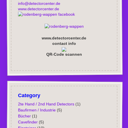
info@detectorcenter.de
www.detectorcenter.de
facebook
www.detectorcenter.de
contact info
QR-Code scannen
Category
2te Hand / 2nd Hand Detectors
(1)
Baufirmen / Industrie
(5)
Bücher
(1)
Cavefinder
(5)