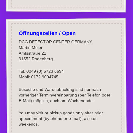
Öffnungszeiten / Open
DCG DETECTOR CENTER GERMANY
Martin Meier
Amtsstraße 21
31552 Rodenberg
Tel. 0049 (0) 5723 6694
Mobil: 0172 9004745
Besuche und Warenabholung sind nur nach
vorheriger Terminvereinbarung (per Telefon oder
E-Mail) möglich, auch am Wochenende.
You may visit or pickup goods only after prior
appointment (by phone or e-mail), also on
weekends.