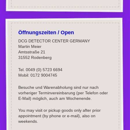
Öffnungszeiten / Open
DCG DETECTOR CENTER GERMANY
Martin Meier
Amtsstraße 21
31552 Rodenberg
Tel. 0049 (0) 5723 6694
Mobil: 0172 9004745
Besuche und Warenabholung sind nur nach
vorheriger Terminvereinbarung (per Telefon oder
E-Mail) möglich, auch am Wochenende.
You may visit or pickup goods only after prior
appointment (by phone or e-mail), also on
weekends.