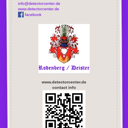
info@detectorcenter.de
www.detectorcenter.de
facebook
www.detectorcenter.de
contact info