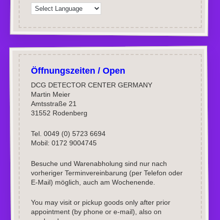
Öffnungszeiten / Open
DCG DETECTOR CENTER GERMANY
Martin Meier
Amtsstraße 21
31552 Rodenberg
Tel. 0049 (0) 5723 6694
Mobil: 0172 9004745
Besuche und Warenabholung sind nur nach
vorheriger Terminvereinbarung (per Telefon oder
E-Mail) möglich, auch am Wochenende.
You may visit or pickup goods only after prior
appointment (by phone or e-mail), also on