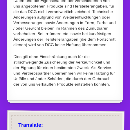
Daten und die Eigenschaften der verschiedenen von
uns angebotenen Produkte sind Herstellerangaben, für
die das DCG nicht verantwortlich zeichnet. Technische
Änderungen aufgrund von Weiterentwicklungen oder
Verbesserungen sowie Änderungen in Form, Farbe und
/ oder Gewicht bleiben im Rahmen des Zumutbaren
vorbehalten. Bei Irrtümern etc. sowie bei kurzfristigen
Änderungen der Herstellerangaben (die dem Fortschritt
dienen) wird von DCG keine Haftung übernommen.
Dies gilt ohne Einschränkung auch für die
stillschweigende Zusicherung der Verkäuflichkeit und
der Eignung für einen bestimmten Zweck. Als Service-
und Vertriebspartner übernehmen wir keine Haftung für
Unfälle und / oder Schäden, die durch den Gebrauch
der von uns verkauften Produkte entstehen könnten.
Translate: