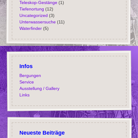
Teleskop-Gestänge
(1)
Tiefenortung
(12)
Uncategorized
(3)
Unterwassersuche
(11)
Waterfinder
(5)
Infos
Bergungen
Service
Ausstellung / Gallery
Links
Neueste Beiträge