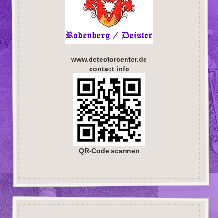
www.detectorcenter.de
contact info
QR-Code scannen