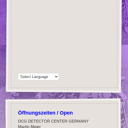
Öffnungszeiten / Open
DCG DETECTOR CENTER GERMANY
Martin Meier