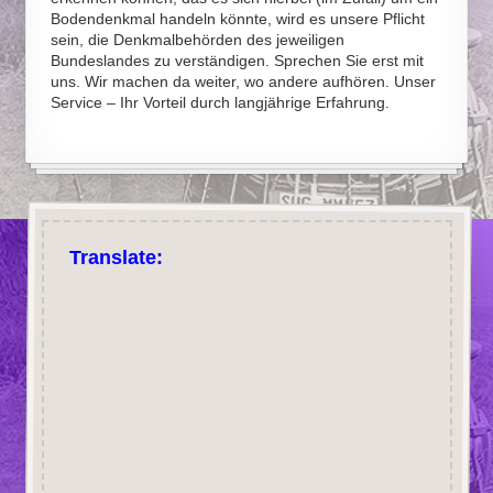
Bodendenkmal handeln könnte, wird es unsere Pflicht
sein, die Denkmalbehörden des jeweiligen
Bundeslandes zu verständigen. Sprechen Sie erst mit
uns. Wir machen da weiter, wo andere aufhören. Unser
Service – Ihr Vorteil durch langjährige Erfahrung.
Translate: