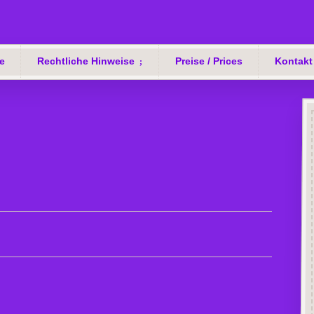
e
Rechtliche Hinweise
Preise / Prices
Kontakt