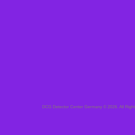
DCG Detector Center Germany © 2026. All Righ