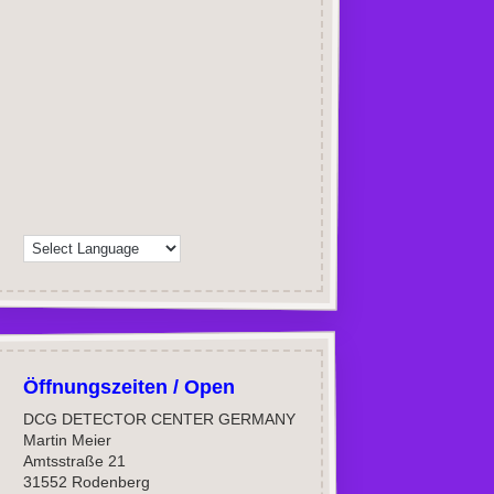
Öffnungszeiten / Open
DCG DETECTOR CENTER GERMANY
Martin Meier
Amtsstraße 21
31552 Rodenberg