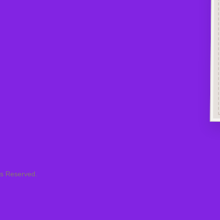
ts Reserved.