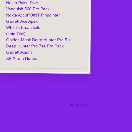
Nokta Pulse Dive
Vanquish 560 Pro Pack
Nokta AccuPOINT Pinpointer
Garrett Ace Apex
White’s Ersatzteile
(kein Titel)
Golden Mask Deep Hunter Pro 5 +
Deep Hunter Pro 7se Pro Pack
Garrett Axiom
XP Xtrem Hunter
Impressum