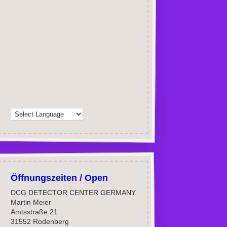
Öffnungszeiten / Open
DCG DETECTOR CENTER GERMANY
Martin Meier
Amtsstraße 21
31552 Rodenberg