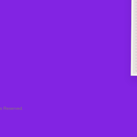
ts Reserved.