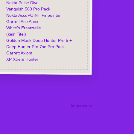
Nokta Pulse Dive
Vanquish 560 Pro Pack
Nokta AccuPOINT Pinpointer
Garrett Ace Apex
White’s Ersatzteile
(kein Titel)
Golden Mask Deep Hunter Pro 5 +
Deep Hunter Pro 7se Pro Pack
Garrett Axiom
XP Xtrem Hunter
Impressum