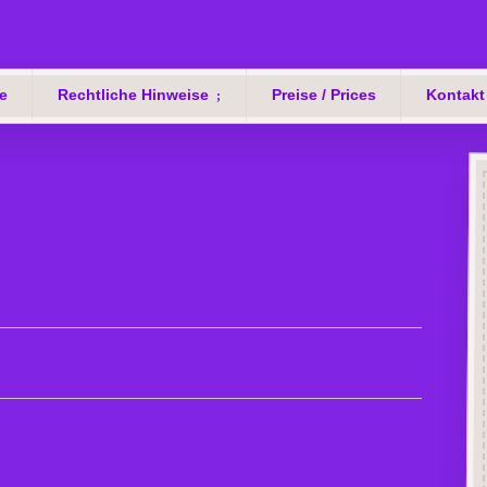
e
Rechtliche Hinweise
Preise / Prices
Kontakt