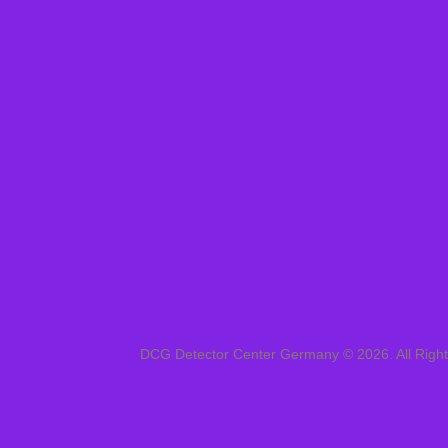
DCG Detector Center Germany © 2026. All Righ