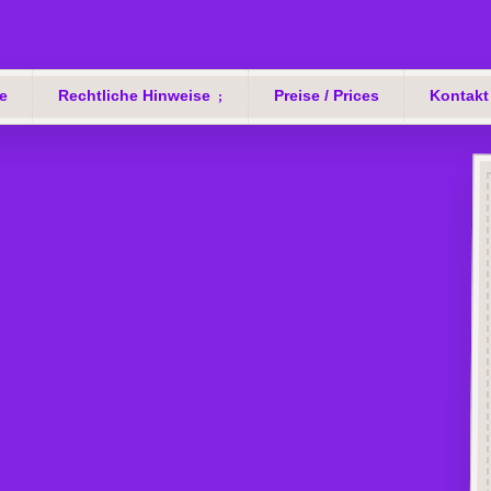
e
Rechtliche Hinweise
Preise / Prices
Kontakt