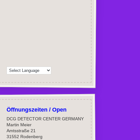
Öffnungszeiten / Open
DCG DETECTOR CENTER GERMANY
Martin Meier
Amtsstraße 21
31552 Rodenberg