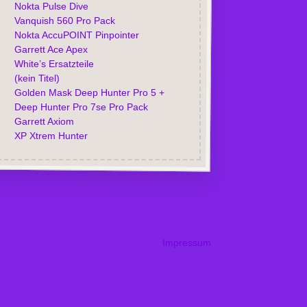
Nokta Pulse Dive
Vanquish 560 Pro Pack
Nokta AccuPOINT Pinpointer
Garrett Ace Apex
White’s Ersatzteile
(kein Titel)
Golden Mask Deep Hunter Pro 5 +
Deep Hunter Pro 7se Pro Pack
Garrett Axiom
XP Xtrem Hunter
Impressum