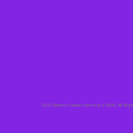
DCG Detector Center Germany © 2026. All Righ