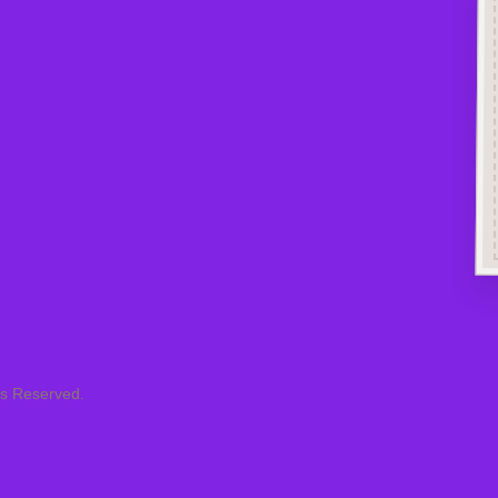
ts Reserved.