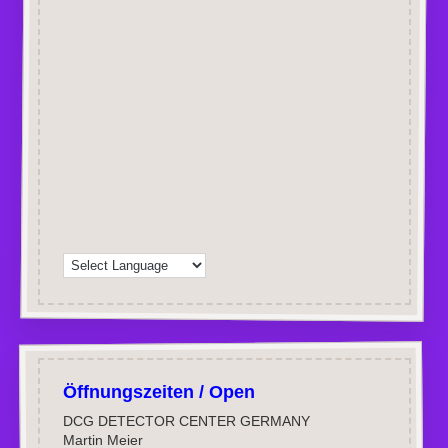
Öffnungszeiten / Open
DCG DETECTOR CENTER GERMANY
Martin Meier