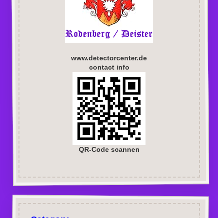
www.detectorcenter.de
contact info
QR-Code scannen