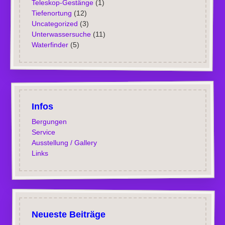
Teleskop-Gestänge
(1)
Tiefenortung
(12)
Uncategorized
(3)
Unterwassersuche
(11)
Waterfinder
(5)
Infos
Bergungen
Service
Ausstellung / Gallery
Links
Neueste Beiträge