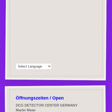
Öffnungszeiten / Open
DCG DETECTOR CENTER GERMANY
Martin Meier