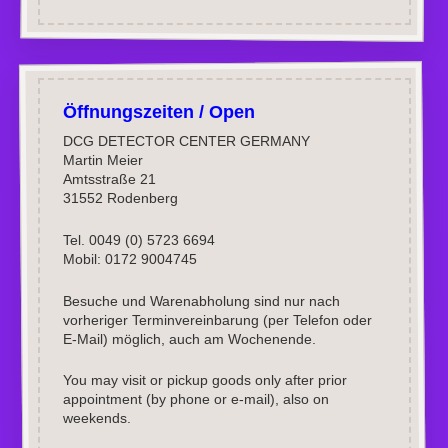
Öffnungszeiten / Open
DCG DETECTOR CENTER GERMANY
Martin Meier
Amtsstraße 21
31552 Rodenberg
Tel. 0049 (0) 5723 6694
Mobil: 0172 9004745
Besuche und Warenabholung sind nur nach
vorheriger Terminvereinbarung (per Telefon oder
E-Mail) möglich, auch am Wochenende.
You may visit or pickup goods only after prior
appointment (by phone or e-mail), also on
weekends.