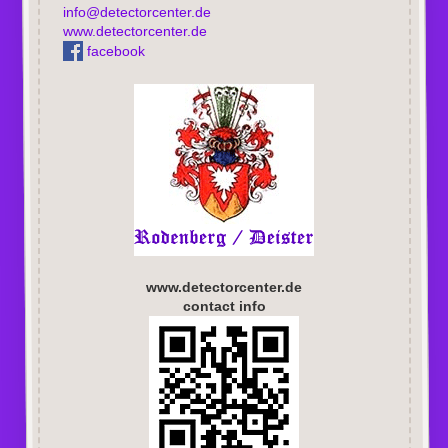
info@detectorcenter.de
www.detectorcenter.de
facebook
www.detectorcenter.de
contact info