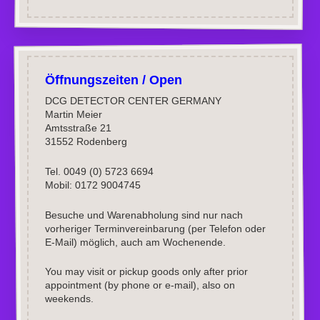
Öffnungszeiten / Open
DCG DETECTOR CENTER GERMANY
Martin Meier
Amtsstraße 21
31552 Rodenberg
Tel. 0049 (0) 5723 6694
Mobil: 0172 9004745
Besuche und Warenabholung sind nur nach
vorheriger Terminvereinbarung (per Telefon oder
E-Mail) möglich, auch am Wochenende.
You may visit or pickup goods only after prior
appointment (by phone or e-mail), also on
weekends.