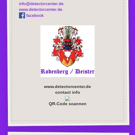
info@detectorcenter.de
www.detectorcenter.de
facebook
www.detectorcenter.de
contact info
QR-Code scannen