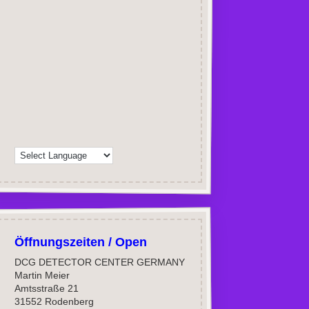
Öffnungszeiten / Open
DCG DETECTOR CENTER GERMANY
Martin Meier
Amtsstraße 21
31552 Rodenberg