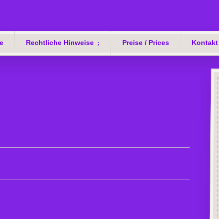
e
Rechtliche Hinweise
Preise / Prices
Kontakt