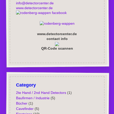
info@detectorcenter.de
www.detectorcenter.de
facebook
www.detectorcenter.de
contact info
QR-Code scannen
Category
2te Hand / 2nd Hand Detectors
(1)
Baufirmen / Industrie
(5)
Bücher
(1)
Cavefinder
(5)