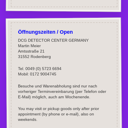
Öffnungszeiten / Open
DCG DETECTOR CENTER GERMANY
Martin Meier
Amtsstraße 21
31552 Rodenberg
Tel. 0049 (0) 5723 6694
Mobil: 0172 9004745
Besuche und Warenabholung sind nur nach
vorheriger Terminvereinbarung (per Telefon oder
E-Mail) möglich, auch am Wochenende.
You may visit or pickup goods only after prior
appointment (by phone or e-mail), also on
weekends.