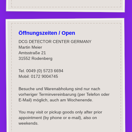
Öffnungszeiten / Open
DCG DETECTOR CENTER GERMANY
Martin Meier
Amtsstraße 21
31552 Rodenberg
Tel. 0049 (0) 5723 6694
Mobil: 0172 9004745
Besuche und Warenabholung sind nur nach
vorheriger Terminvereinbarung (per Telefon oder
E-Mail) möglich, auch am Wochenende.
You may visit or pickup goods only after prior
appointment (by phone or e-mail), also on
weekends.