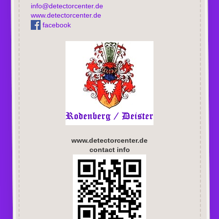
info@detectorcenter.de
www.detectorcenter.de
facebook
www.detectorcenter.de
contact info