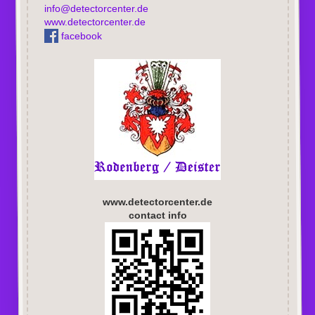
info@detectorcenter.de
www.detectorcenter.de
facebook
www.detectorcenter.de
contact info