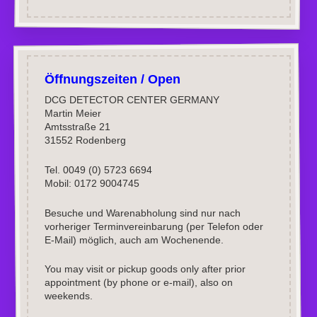
Öffnungszeiten / Open
DCG DETECTOR CENTER GERMANY
Martin Meier
Amtsstraße 21
31552 Rodenberg
Tel. 0049 (0) 5723 6694
Mobil: 0172 9004745
Besuche und Warenabholung sind nur nach
vorheriger Terminvereinbarung (per Telefon oder
E-Mail) möglich, auch am Wochenende.
You may visit or pickup goods only after prior
appointment (by phone or e-mail), also on
weekends.