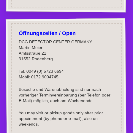
Öffnungszeiten / Open
DCG DETECTOR CENTER GERMANY
Martin Meier
Amtsstraße 21
31552 Rodenberg
Tel. 0049 (0) 5723 6694
Mobil: 0172 9004745
Besuche und Warenabholung sind nur nach
vorheriger Terminvereinbarung (per Telefon oder
E-Mail) möglich, auch am Wochenende.
You may visit or pickup goods only after prior
appointment (by phone or e-mail), also on
weekends.