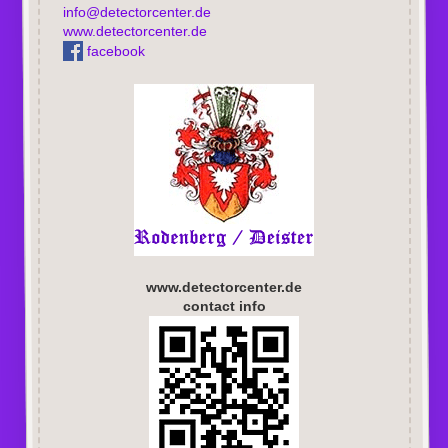
info@detectorcenter.de
www.detectorcenter.de
facebook
www.detectorcenter.de
contact info