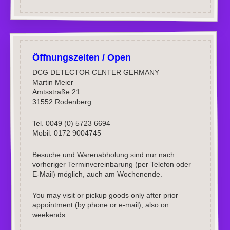
Öffnungszeiten / Open
DCG DETECTOR CENTER GERMANY
Martin Meier
Amtsstraße 21
31552 Rodenberg
Tel. 0049 (0) 5723 6694
Mobil: 0172 9004745
Besuche und Warenabholung sind nur nach
vorheriger Terminvereinbarung (per Telefon oder
E-Mail) möglich, auch am Wochenende.
You may visit or pickup goods only after prior
appointment (by phone or e-mail), also on
weekends.