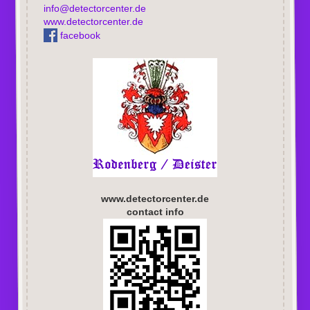
info@detectorcenter.de
www.detectorcenter.de
facebook
www.detectorcenter.de
contact info