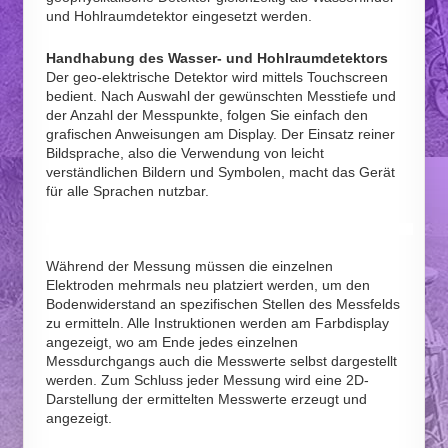
und Hohlraumdetektor eingesetzt werden.
Handhabung des Wasser- und Hohlraumdetektors
Der geo-elektrische Detektor wird mittels Touchscreen
bedient. Nach Auswahl der gewünschten Messtiefe und
der Anzahl der Messpunkte, folgen Sie einfach den
grafischen Anweisungen am Display. Der Einsatz reiner
Bildsprache, also die Verwendung von leicht
verständlichen Bildern und Symbolen, macht das Gerät
für alle Sprachen nutzbar.
Während der Messung müssen die einzelnen
Elektroden mehrmals neu platziert werden, um den
Bodenwiderstand an spezifischen Stellen des Messfelds
zu ermitteln. Alle Instruktionen werden am Farbdisplay
angezeigt, wo am Ende jedes einzelnen
Messdurchgangs auch die Messwerte selbst dargestellt
werden. Zum Schluss jeder Messung wird eine 2D-
Darstellung der ermittelten Messwerte erzeugt und
angezeigt.