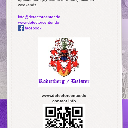
weekends.
info@detectorcenter.de
www.detectorcenter.de
facebook
www.detectorcenter.de
contact info