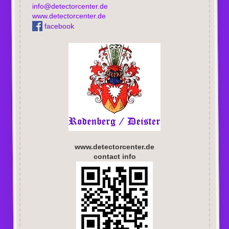
info@detectorcenter.de
www.detectorcenter.de
facebook
www.detectorcenter.de
contact info