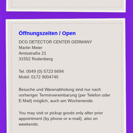
Öffnungszeiten / Open
DCG DETECTOR CENTER GERMANY
Martin Meier
Amtsstraße 21
31552 Rodenberg
Tel. 0049 (0) 5723 6694
Mobil: 0172 9004745
Besuche und Warenabholung sind nur nach
vorheriger Terminvereinbarung (per Telefon oder
E-Mail) möglich, auch am Wochenende.
You may visit or pickup goods only after prior
appointment (by phone or e-mail), also on
weekends.