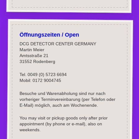
Öffnungszeiten / Open
DCG DETECTOR CENTER GERMANY
Martin Meier
Amtsstraße 21
31552 Rodenberg
Tel. 0049 (0) 5723 6694
Mobil: 0172 9004745
Besuche und Warenabholung sind nur nach
vorheriger Terminvereinbarung (per Telefon oder
E-Mail) möglich, auch am Wochenende.
You may visit or pickup goods only after prior
appointment (by phone or e-mail), also on
weekends.