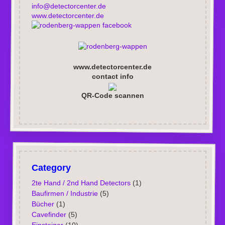
info@detectorcenter.de
www.detectorcenter.de
facebook
www.detectorcenter.de
contact info
QR-Code scannen
Category
2te Hand / 2nd Hand Detectors
(1)
Baufirmen / Industrie
(5)
Bücher
(1)
Cavefinder
(5)