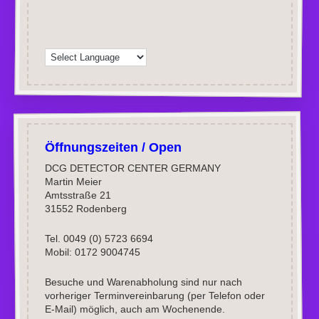
Öffnungszeiten / Open
DCG DETECTOR CENTER GERMANY
Martin Meier
Amtsstraße 21
31552 Rodenberg
Tel. 0049 (0) 5723 6694
Mobil: 0172 9004745
Besuche und Warenabholung sind nur nach
vorheriger Terminvereinbarung (per Telefon oder
E-Mail) möglich, auch am Wochenende.