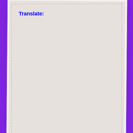
Translate: