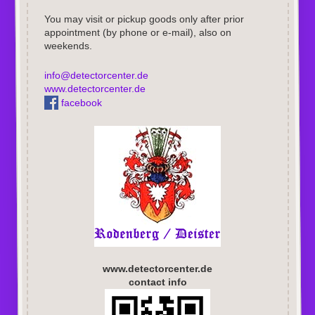
You may visit or pickup goods only after prior
appointment (by phone or e-mail), also on
weekends.
info@detectorcenter.de
www.detectorcenter.de
facebook
www.detectorcenter.de
contact info