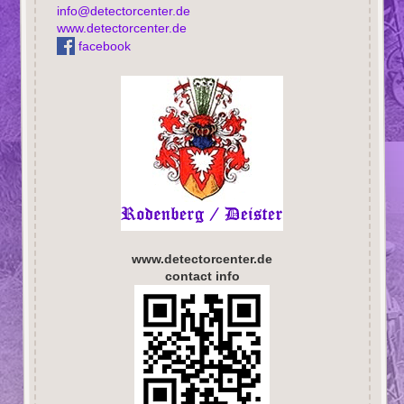
info@detectorcenter.de
www.detectorcenter.de
facebook
www.detectorcenter.de
contact info