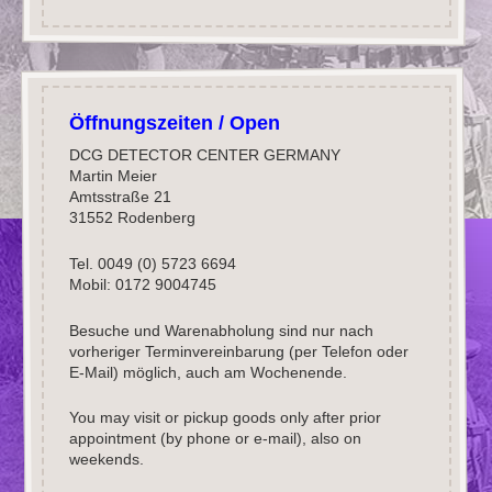
Öffnungszeiten / Open
DCG DETECTOR CENTER GERMANY
Martin Meier
Amtsstraße 21
31552 Rodenberg
Tel. 0049 (0) 5723 6694
Mobil: 0172 9004745
Besuche und Warenabholung sind nur nach
vorheriger Terminvereinbarung (per Telefon oder
E-Mail) möglich, auch am Wochenende.
You may visit or pickup goods only after prior
appointment (by phone or e-mail), also on
weekends.