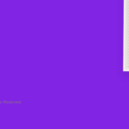
ts Reserved.