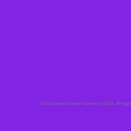
DCG Detector Center Germany © 2026. All Righ