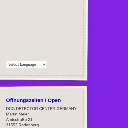
Öffnungszeiten / Open
DCG DETECTOR CENTER GERMANY
Martin Meier
Amtsstraße 21
31552 Rodenberg