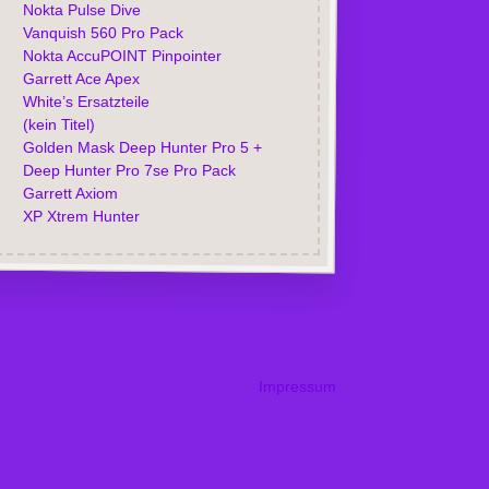
Nokta Pulse Dive
Vanquish 560 Pro Pack
Nokta AccuPOINT Pinpointer
Garrett Ace Apex
White’s Ersatzteile
(kein Titel)
Golden Mask Deep Hunter Pro 5 +
Deep Hunter Pro 7se Pro Pack
Garrett Axiom
XP Xtrem Hunter
Impressum