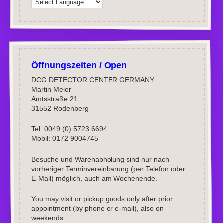
Öffnungszeiten / Open
DCG DETECTOR CENTER GERMANY
Martin Meier
Amtsstraße 21
31552 Rodenberg
Tel. 0049 (0) 5723 6694
Mobil: 0172 9004745
Besuche und Warenabholung sind nur nach
vorheriger Terminvereinbarung (per Telefon oder
E-Mail) möglich, auch am Wochenende.
You may visit or pickup goods only after prior
appointment (by phone or e-mail), also on
weekends.