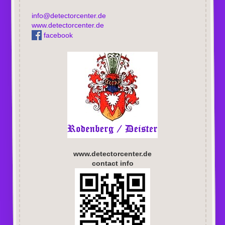
info@detectorcenter.de
www.detectorcenter.de
facebook
www.detectorcenter.de
contact info