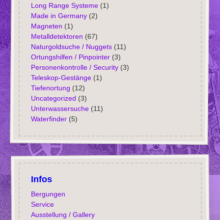
Long Range Systeme
(1)
Made in Germany
(2)
Magneten
(1)
Metalldetektoren
(67)
Naturgoldsuche / Nuggets
(11)
Ortungshilfen / Pinpointer
(3)
Personenkontrolle / Security
(3)
Teleskop-Gestänge
(1)
Tiefenortung
(12)
Uncategorized
(3)
Unterwassersuche
(11)
Waterfinder
(5)
Infos
Bergungen
Service
Ausstellung / Gallery