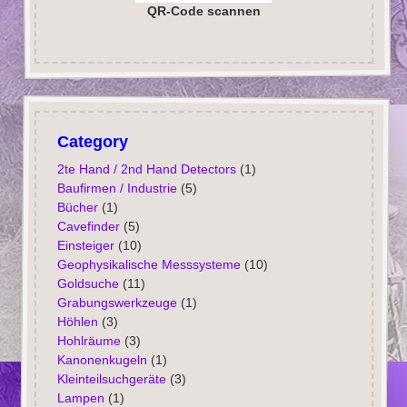
QR-Code scannen
Category
2te Hand / 2nd Hand Detectors
(1)
Baufirmen / Industrie
(5)
Bücher
(1)
Cavefinder
(5)
Einsteiger
(10)
Geophysikalische Messsysteme
(10)
Goldsuche
(11)
Grabungswerkzeuge
(1)
Höhlen
(3)
Hohlräume
(3)
Kanonenkugeln
(1)
Kleinteilsuchgeräte
(3)
Lampen
(1)