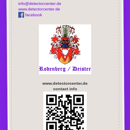
info@detectorcenter.de
www.detectorcenter.de
facebook
www.detectorcenter.de
contact info