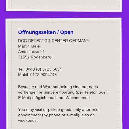
Öffnungszeiten / Open
DCG DETECTOR CENTER GERMANY
Martin Meier
Amtsstraße 21
31552 Rodenberg
Tel. 0049 (0) 5723 6694
Mobil: 0172 9004745
Besuche und Warenabholung sind nur nach
vorheriger Terminvereinbarung (per Telefon oder
E-Mail) möglich, auch am Wochenende.
You may visit or pickup goods only after prior
appointment (by phone or e-mail), also on
weekends.