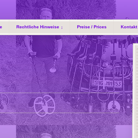
e
Rechtliche Hinweise
Preise / Prices
Kontakt