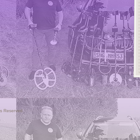
ts Reserved.