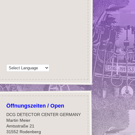
Öffnungszeiten / Open
DCG DETECTOR CENTER GERMANY
Martin Meier
Amtsstraße 21
31552 Rodenberg