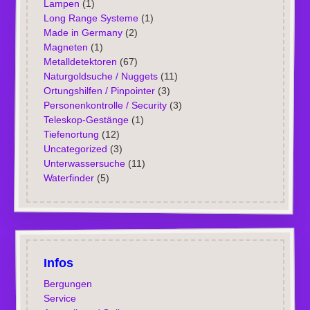
Lampen
(1)
Long Range Systeme
(1)
Made in Germany
(2)
Magneten
(1)
Metalldetektoren
(67)
Naturgoldsuche / Nuggets
(11)
Ortungshilfen / Pinpointer
(3)
Personenkontrolle / Security
(3)
Teleskop-Gestänge
(1)
Tiefenortung
(12)
Uncategorized
(3)
Unterwassersuche
(11)
Waterfinder
(5)
Infos
Bergungen
Service