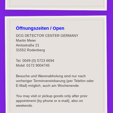
Öffnungszeiten / Open
DCG DETECTOR CENTER GERMANY
Martin Meier
Amtsstraße 21
31552 Rodenberg
Tel. 0049 (0) 5723 6694
Mobil: 0172 9004745
Besuche und Warenabholung sind nur nach
vorheriger Terminvereinbarung (per Telefon oder
E-Mail) möglich, auch am Wochenende.
You may visit or pickup goods only after prior
appointment (by phone or e-mail), also on
weekends.