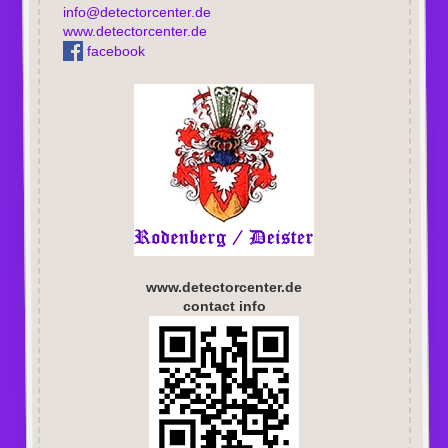
info@detectorcenter.de
www.detectorcenter.de
facebook
www.detectorcenter.de
contact info