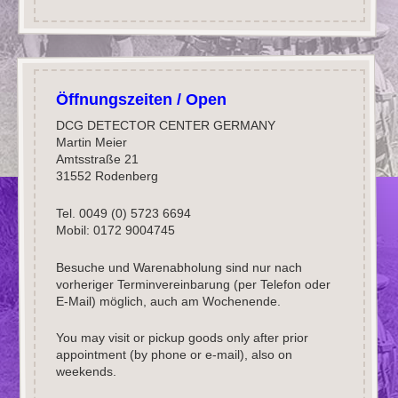
Öffnungszeiten / Open
DCG DETECTOR CENTER GERMANY
Martin Meier
Amtsstraße 21
31552 Rodenberg
Tel. 0049 (0) 5723 6694
Mobil: 0172 9004745
Besuche und Warenabholung sind nur nach
vorheriger Terminvereinbarung (per Telefon oder
E-Mail) möglich, auch am Wochenende.
You may visit or pickup goods only after prior
appointment (by phone or e-mail), also on
weekends.