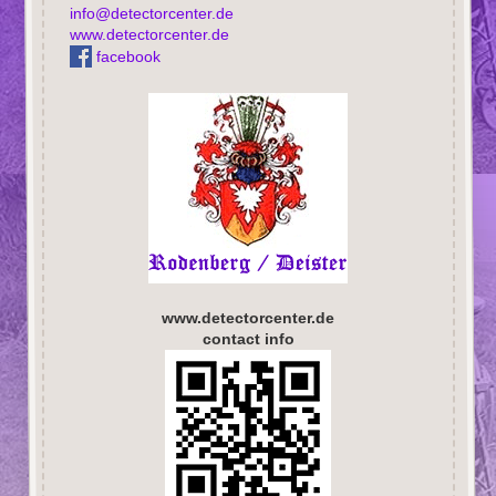
info@detectorcenter.de
www.detectorcenter.de
facebook
www.detectorcenter.de
contact info