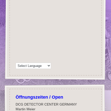
Öffnungszeiten / Open
DCG DETECTOR CENTER GERMANY
Martin Meier