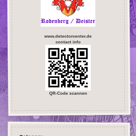
www.detectorcenter.de
contact info
QR-Code scannen