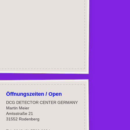
Öffnungszeiten / Open
DCG DETECTOR CENTER GERMANY
Martin Meier
Amtsstraße 21
31552 Rodenberg