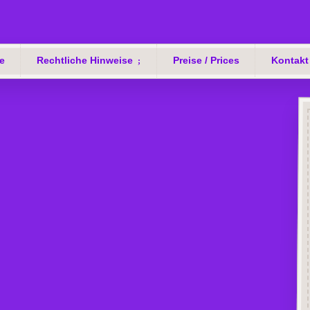
e
Rechtliche Hinweise
Preise / Prices
Kontakt