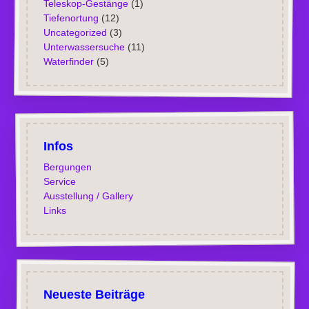
Teleskop-Gestänge
(1)
Tiefenortung
(12)
Uncategorized
(3)
Unterwassersuche
(11)
Waterfinder
(5)
Infos
Bergungen
Service
Ausstellung / Gallery
Links
Neueste Beiträge