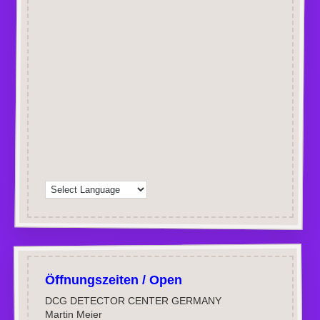
Öffnungszeiten / Open
DCG DETECTOR CENTER GERMANY
Martin Meier