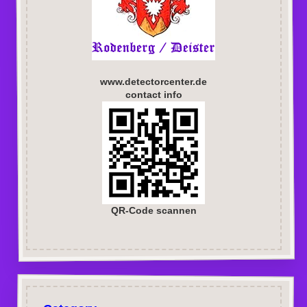
www.detectorcenter.de
contact info
QR-Code scannen