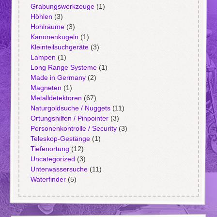
Grabungswerkzeuge
(1)
Höhlen
(3)
Hohlräume
(3)
Kanonenkugeln
(1)
Kleinteilsuchgeräte
(3)
Lampen
(1)
Long Range Systeme
(1)
Made in Germany
(2)
Magneten
(1)
Metalldetektoren
(67)
Naturgoldsuche / Nuggets
(11)
Ortungshilfen / Pinpointer
(3)
Personenkontrolle / Security
(3)
Teleskop-Gestänge
(1)
Tiefenortung
(12)
Uncategorized
(3)
Unterwassersuche
(11)
Waterfinder
(5)