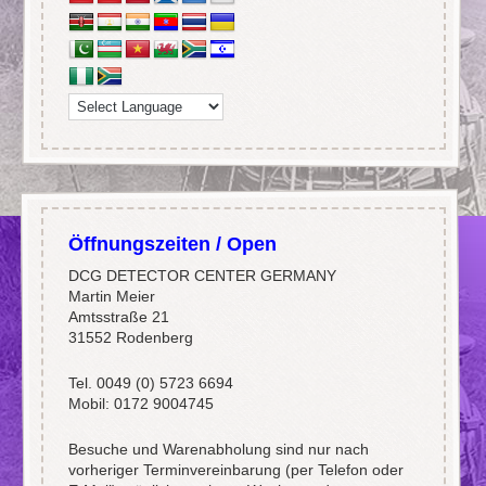
Öffnungszeiten / Open
DCG DETECTOR CENTER GERMANY
Martin Meier
Amtsstraße 21
31552 Rodenberg
Tel. 0049 (0) 5723 6694
Mobil: 0172 9004745
Besuche und Warenabholung sind nur nach
vorheriger Terminvereinbarung (per Telefon oder