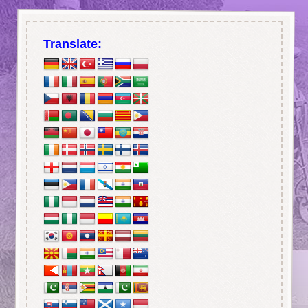
Translate: