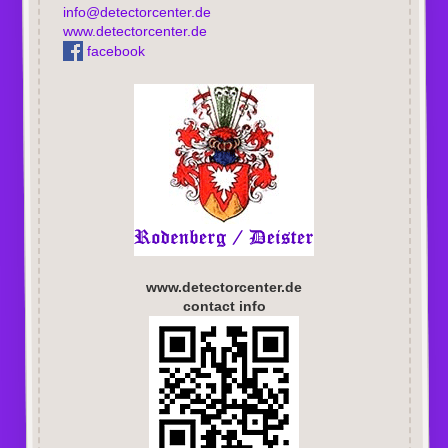
info@detectorcenter.de
www.detectorcenter.de
facebook
www.detectorcenter.de
contact info