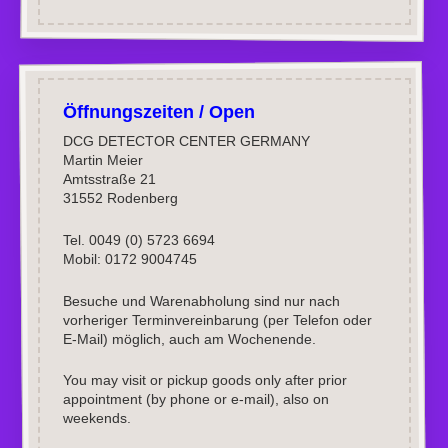
Öffnungszeiten / Open
DCG DETECTOR CENTER GERMANY
Martin Meier
Amtsstraße 21
31552 Rodenberg
Tel. 0049 (0) 5723 6694
Mobil: 0172 9004745
Besuche und Warenabholung sind nur nach
vorheriger Terminvereinbarung (per Telefon oder
E-Mail) möglich, auch am Wochenende.
You may visit or pickup goods only after prior
appointment (by phone or e-mail), also on
weekends.