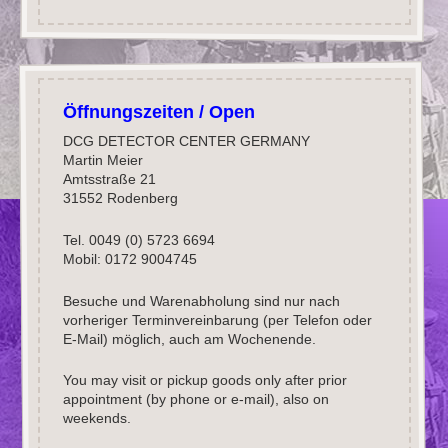
Öffnungszeiten / Open
DCG DETECTOR CENTER GERMANY
Martin Meier
Amtsstraße 21
31552 Rodenberg
Tel. 0049 (0) 5723 6694
Mobil: 0172 9004745
Besuche und Warenabholung sind nur nach
vorheriger Terminvereinbarung (per Telefon oder
E-Mail) möglich, auch am Wochenende.
You may visit or pickup goods only after prior
appointment (by phone or e-mail), also on
weekends.