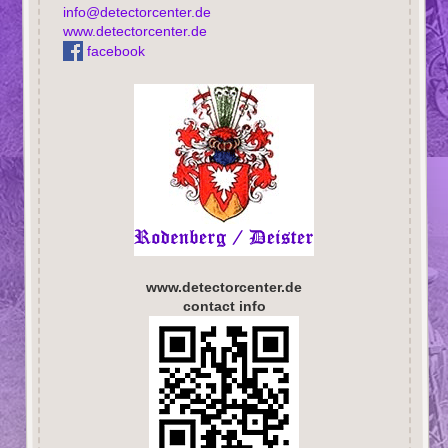
info@detectorcenter.de
www.detectorcenter.de
facebook
www.detectorcenter.de
contact info