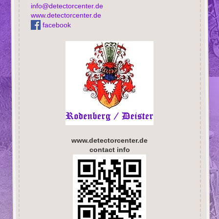
info@detectorcenter.de
www.detectorcenter.de
facebook
www.detectorcenter.de
contact info