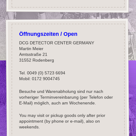
Öffnungszeiten / Open
DCG DETECTOR CENTER GERMANY
Martin Meier
Amtsstraße 21
31552 Rodenberg
Tel. 0049 (0) 5723 6694
Mobil: 0172 9004745
Besuche und Warenabholung sind nur nach
vorheriger Terminvereinbarung (per Telefon oder
E-Mail) möglich, auch am Wochenende.
You may visit or pickup goods only after prior
appointment (by phone or e-mail), also on
weekends.