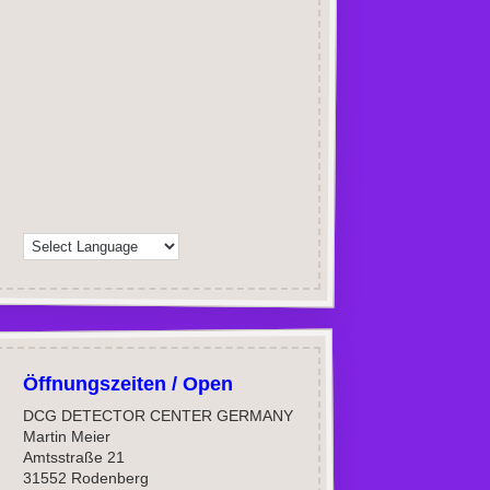
Öffnungszeiten / Open
DCG DETECTOR CENTER GERMANY
Martin Meier
Amtsstraße 21
31552 Rodenberg