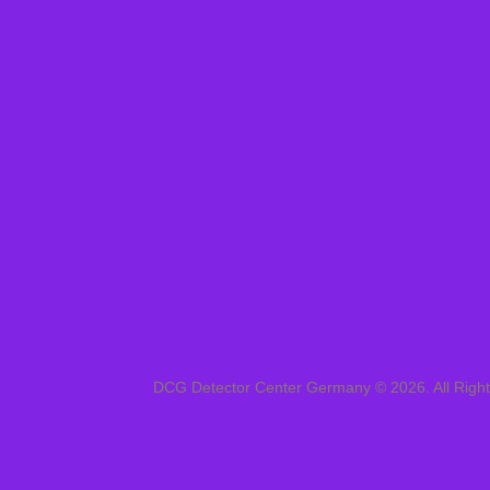
DCG Detector Center Germany © 2026. All Righ