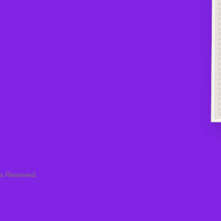
ts Reserved.