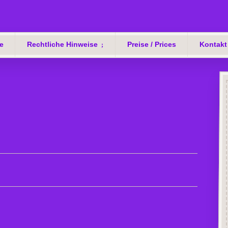
e
Rechtliche Hinweise
Preise / Prices
Kontakt