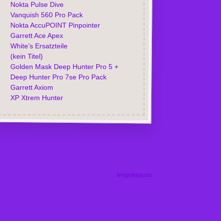
Nokta Pulse Dive
Vanquish 560 Pro Pack
Nokta AccuPOINT Pinpointer
Garrett Ace Apex
White’s Ersatzteile
(kein Titel)
Golden Mask Deep Hunter Pro 5 +
Deep Hunter Pro 7se Pro Pack
Garrett Axiom
XP Xtrem Hunter
Impressum