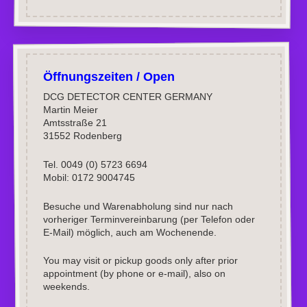
Öffnungszeiten / Open
DCG DETECTOR CENTER GERMANY
Martin Meier
Amtsstraße 21
31552 Rodenberg
Tel. 0049 (0) 5723 6694
Mobil: 0172 9004745
Besuche und Warenabholung sind nur nach
vorheriger Terminvereinbarung (per Telefon oder
E-Mail) möglich, auch am Wochenende.
You may visit or pickup goods only after prior
appointment (by phone or e-mail), also on
weekends.