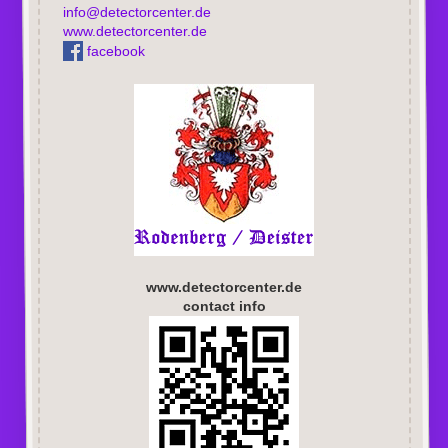
info@detectorcenter.de
www.detectorcenter.de
facebook
www.detectorcenter.de
contact info