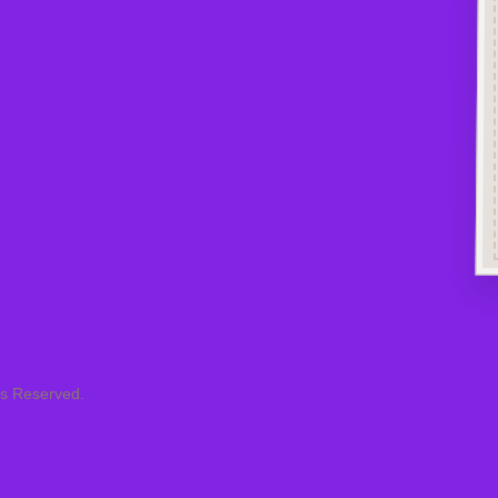
ts Reserved.