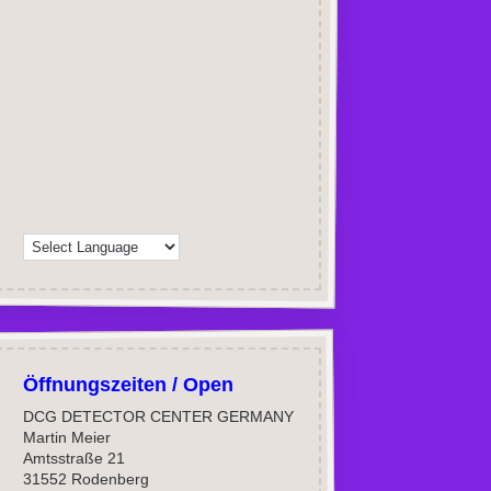
Öffnungszeiten / Open
DCG DETECTOR CENTER GERMANY
Martin Meier
Amtsstraße 21
31552 Rodenberg