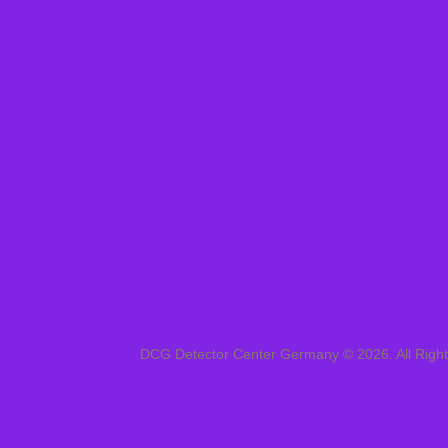
DCG Detector Center Germany © 2026. All Righ