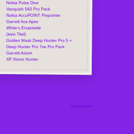
Nokta Pulse Dive
Vanquish 560 Pro Pack
Nokta AccuPOINT Pinpointer
Garrett Ace Apex
White’s Ersatzteile
(kein Titel)
Golden Mask Deep Hunter Pro 5 +
Deep Hunter Pro 7se Pro Pack
Garrett Axiom
XP Xtrem Hunter
Impressum