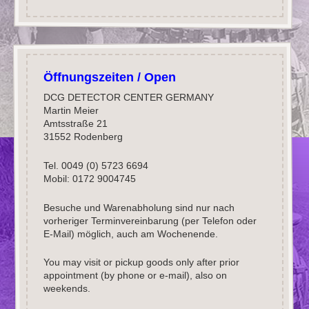
Öffnungszeiten / Open
DCG DETECTOR CENTER GERMANY
Martin Meier
Amtsstraße 21
31552 Rodenberg
Tel. 0049 (0) 5723 6694
Mobil: 0172 9004745
Besuche und Warenabholung sind nur nach
vorheriger Terminvereinbarung (per Telefon oder
E-Mail) möglich, auch am Wochenende.
You may visit or pickup goods only after prior
appointment (by phone or e-mail), also on
weekends.