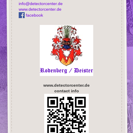
info@detectorcenter.de
www.detectorcenter.de
facebook
www.detectorcenter.de
contact info