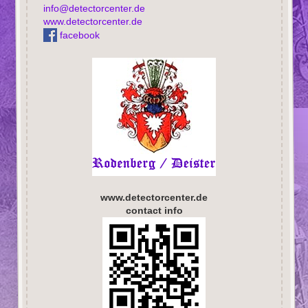
info@detectorcenter.de
www.detectorcenter.de
facebook
www.detectorcenter.de
contact info