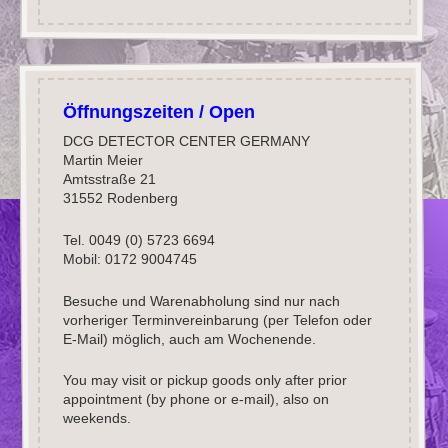
Öffnungszeiten / Open
DCG DETECTOR CENTER GERMANY
Martin Meier
Amtsstraße 21
31552 Rodenberg
Tel. 0049 (0) 5723 6694
Mobil: 0172 9004745
Besuche und Warenabholung sind nur nach
vorheriger Terminvereinbarung (per Telefon oder
E-Mail) möglich, auch am Wochenende.
You may visit or pickup goods only after prior
appointment (by phone or e-mail), also on
weekends.