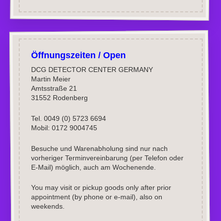
Öffnungszeiten / Open
DCG DETECTOR CENTER GERMANY
Martin Meier
Amtsstraße 21
31552 Rodenberg
Tel. 0049 (0) 5723 6694
Mobil: 0172 9004745
Besuche und Warenabholung sind nur nach
vorheriger Terminvereinbarung (per Telefon oder
E-Mail) möglich, auch am Wochenende.
You may visit or pickup goods only after prior
appointment (by phone or e-mail), also on
weekends.