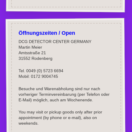
Öffnungszeiten / Open
DCG DETECTOR CENTER GERMANY
Martin Meier
Amtsstraße 21
31552 Rodenberg
Tel. 0049 (0) 5723 6694
Mobil: 0172 9004745
Besuche und Warenabholung sind nur nach
vorheriger Terminvereinbarung (per Telefon oder
E-Mail) möglich, auch am Wochenende.
You may visit or pickup goods only after prior
appointment (by phone or e-mail), also on
weekends.