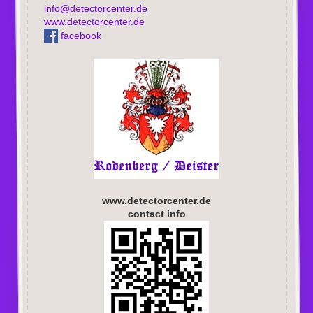
info@detectorcenter.de
www.detectorcenter.de
facebook
www.detectorcenter.de
contact info