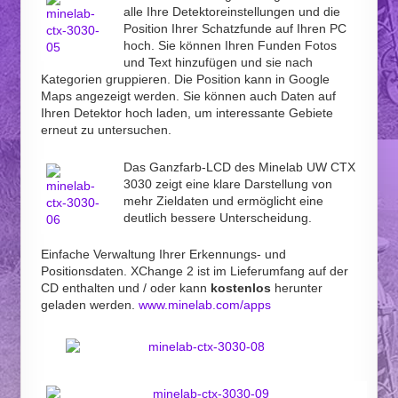
alle Ihre Detektoreinstellungen und die
Position Ihrer Schatzfunde auf Ihren PC
hoch. Sie können Ihren Funden Fotos
und Text hinzufügen und sie nach
Kategorien gruppieren. Die Position kann in Google
Maps angezeigt werden. Sie können auch Daten auf
Ihren Detektor hoch laden, um interessante Gebiete
erneut zu untersuchen.
Das Ganzfarb-LCD des Minelab UW CTX
3030 zeigt eine klare Darstellung von
mehr Zieldaten und ermöglicht eine
deutlich bessere Unterscheidung.
Einfache Verwaltung Ihrer Erkennungs- und
Positionsdaten. XChange 2 ist im Lieferumfang auf der
CD enthalten und / oder kann
kostenlos
herunter
geladen werden.
www.minelab.com/apps