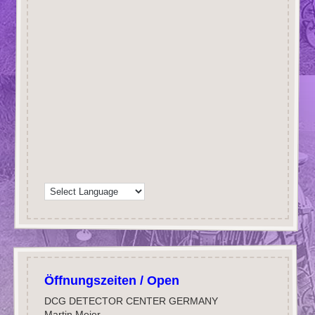
Öffnungszeiten / Open
DCG DETECTOR CENTER GERMANY
Martin Meier