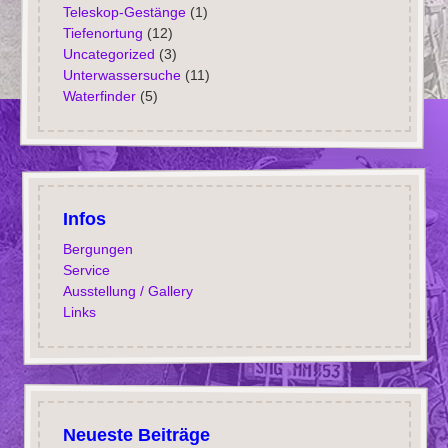
Teleskop-Gestänge
(1)
Tiefenortung
(12)
Uncategorized
(3)
Unterwassersuche
(11)
Waterfinder
(5)
Infos
Bergungen
Service
Ausstellung / Gallery
Links
Neueste Beiträge