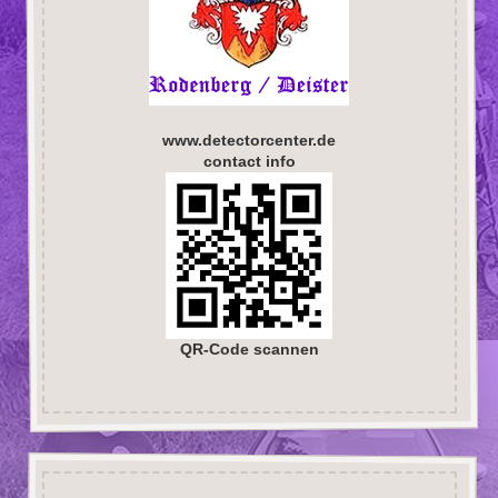
www.detectorcenter.de
contact info
QR-Code scannen