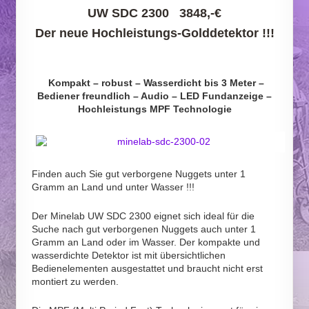
UW SDC 2300 3848,-
€
Der neue Hochleistungs-Golddetektor !!!
Kompakt – robust – Wasserdicht bis 3 Meter –
Bediener freundlich – Audio – LED Fundanzeige –
Hochleistungs MPF Technologie
Finden auch Sie gut verborgene Nuggets unter 1
Gramm an Land und unter Wasser !!!
Der Minelab UW SDC 2300 eignet sich ideal für die
Suche nach gut verborgenen Nuggets auch unter 1
Gramm an Land oder im Wasser. Der kompakte und
wasserdichte Detektor ist mit übersichtlichen
Bedienelementen ausgestattet und braucht nicht erst
montiert zu werden.