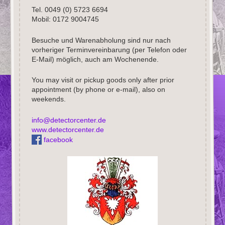
Tel. 0049 (0) 5723 6694
Mobil: 0172 9004745
Besuche und Warenabholung sind nur nach
vorheriger Terminvereinbarung (per Telefon oder
E-Mail) möglich, auch am Wochenende.
You may visit or pickup goods only after prior
appointment (by phone or e-mail), also on
weekends.
info@detectorcenter.de
www.detectorcenter.de
facebook