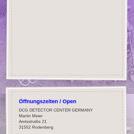
Öffnungszeiten / Open
DCG DETECTOR CENTER GERMANY
Martin Meier
Amtsstraße 21
31552 Rodenberg