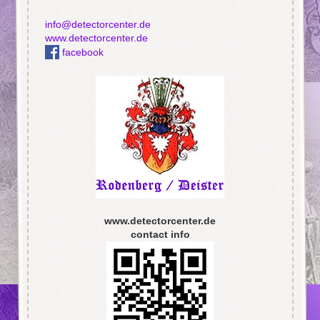
info@detectorcenter.de
www.detectorcenter.de
facebook
www.detectorcenter.de
contact info