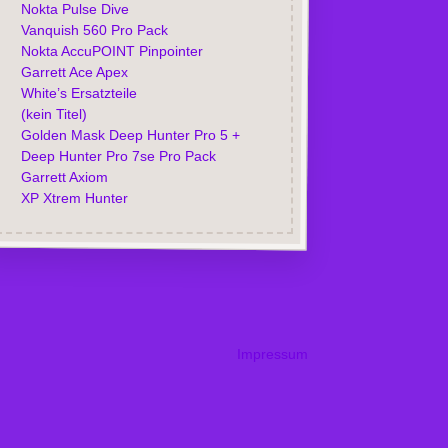
Nokta Pulse Dive
Vanquish 560 Pro Pack
Nokta AccuPOINT Pinpointer
Garrett Ace Apex
White’s Ersatzteile
(kein Titel)
Golden Mask Deep Hunter Pro 5 +
Deep Hunter Pro 7se Pro Pack
Garrett Axiom
XP Xtrem Hunter
Impressum