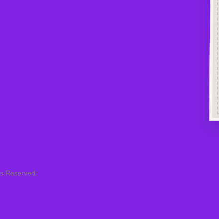
ts Reserved.