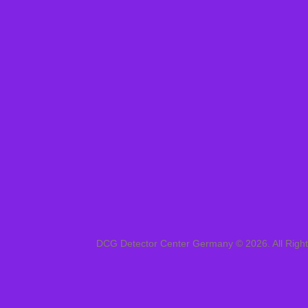
DCG Detector Center Germany © 2026. All Righ