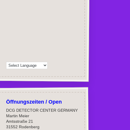
Öffnungszeiten / Open
DCG DETECTOR CENTER GERMANY
Martin Meier
Amtsstraße 21
31552 Rodenberg