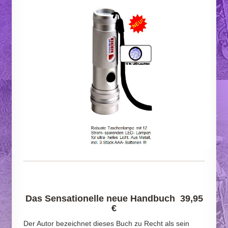
Das Sensationelle neue Handbuch 39,95
€
Der Autor bezeichnet dieses Buch zu Recht als sein