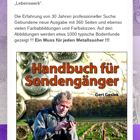
„Lebenswerk“.
Die Erfahrung von 30 Jahren professioneller Suche.
Gebundene neue Ausgabe mit 360 Seiten und ebenso
vielen Farbabbildungen und Farbskizzen. Auf den
Abbildungen werden etwa 1000 typische Bodenfunde
gezeigt !!!
Ein Muss für jeden Metallsucher !!!