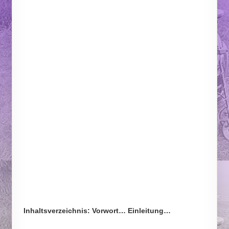
Inhaltsverzeichnis: Vorwort… Einleitung…