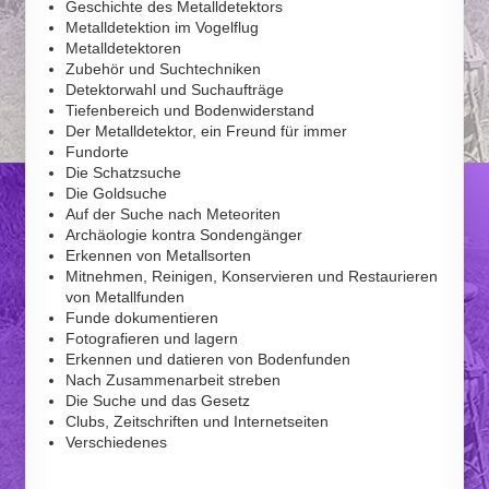
Geschichte des Metalldetektors
Metalldetektion im Vogelflug
Metalldetektoren
Zubehör und Suchtechniken
Detektorwahl und Suchaufträge
Tiefenbereich und Bodenwiderstand
Der Metalldetektor, ein Freund für immer
Fundorte
Die Schatzsuche
Die Goldsuche
Auf der Suche nach Meteoriten
Archäologie kontra Sondengänger
Erkennen von Metallsorten
Mitnehmen, Reinigen, Konservieren und Restaurieren
von Metallfunden
Funde dokumentieren
Fotografieren und lagern
Erkennen und datieren von Bodenfunden
Nach Zusammenarbeit streben
Die Suche und das Gesetz
Clubs, Zeitschriften und Internetseiten
Verschiedenes