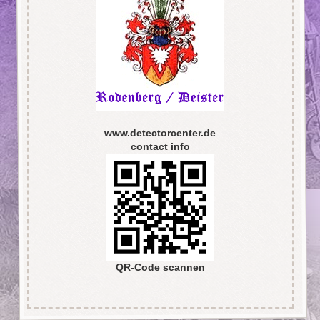
www.detectorcenter.de
contact info
QR-Code scannen